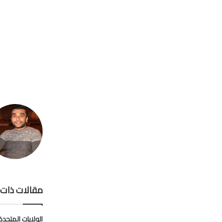
مقالات ذات 
الولايات المتحدة