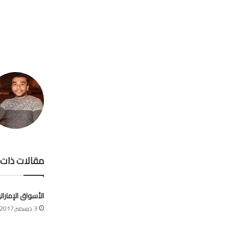
مقالات ذات 
الأسواق الإمارات
3 ديسمبر,2017