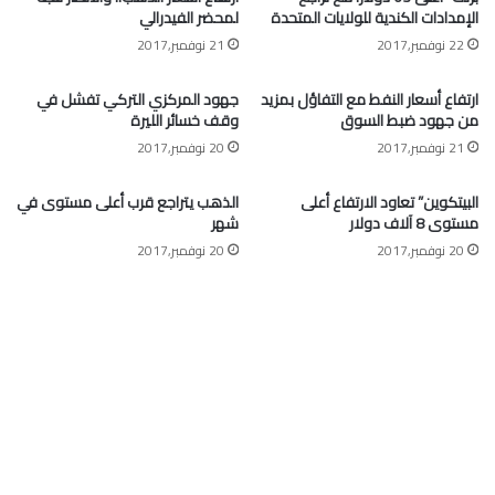
الإمدادات الكندية للولايات المتحدة
لمحضر الفيدرالي
22 نوفمبر,2017
21 نوفمبر,2017
ارتفاع أسعار النفط مع التفاؤل بمزيد
جهود المركزي التركي تفشل في
من جهود ضبط السوق
وقف خسائر الليرة
21 نوفمبر,2017
20 نوفمبر,2017
البيتكوين” تعاود الارتفاع أعلى
الذهب يتراجع قرب أعلى مستوى في
مستوى 8 آلاف دولار
شهر
20 نوفمبر,2017
20 نوفمبر,2017