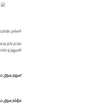
السلام عليكم و
نقدم لكم نبذه
الاسهم و نقاط 
اسهم سوق دبي
مؤشر سوق دبي