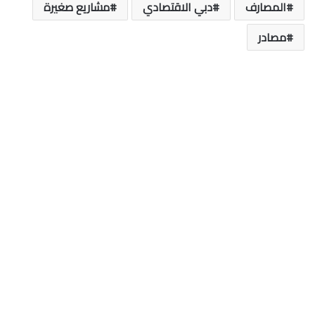
المصارف
دبي الاقتصادي
مشاريع صغيرة
مصادر