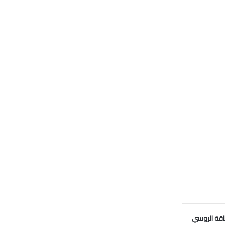
لطاقة الروسي