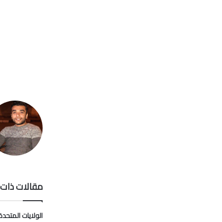
مقالات ذات 
الولايات المتحدة