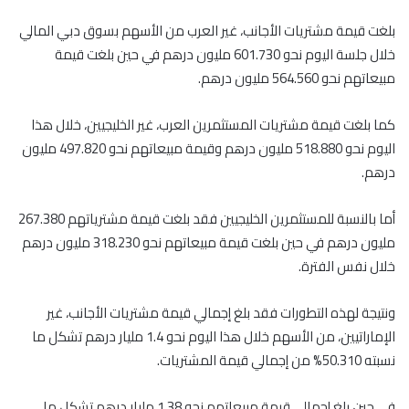
بلغت قيمة مشتريات الأجانب، غير العرب من الأسهم بسوق دبي المالي
خلال جلسة اليوم نحو 601.730 مليون درهم في حين بلغت قيمة
مبيعاتهم نحو 564.560 مليون درهم.
كما بلغت قيمة مشتريات المستثمرين العرب، غير الخليجيين، خلال هذا
اليوم نحو 518.880 مليون درهم وقيمة مبيعاتهم نحو 497.820 مليون
درهم.
أما بالنسبة للمستثمرين الخليجيين فقد بلغت قيمة مشترياتهم 267.380
مليون درهم في حين بلغت قيمة مبيعاتهم نحو 318.230 مليون درهم
خلال نفس الفترة.
ونتيجة لهذه التطورات فقد بلغ إجمالي قيمة مشتريات الأجانب، غير
الإماراتيين، من الأسهم خلال هذا اليوم نحو 1.4 مليار درهم تشكل ما
نسبته 50.310% من إجمالي قيمة المشتريات.
في حين بلغ إجمالي قيمة مبيعاتهم نحو 1.38 مليار درهم تشكل ما