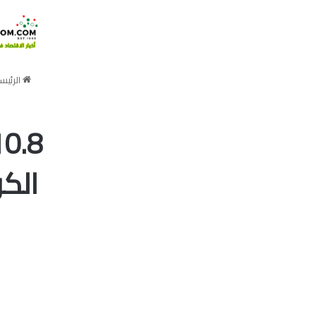
الرئيس
الكو