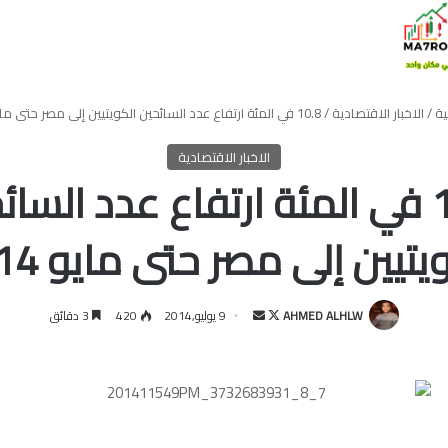
ية
/
الاخبار الاقتصادية
/
10.8 في المئة ارتفاع عدد السائحين الكويتيين إلى مصر حتى مايو 2014
الاخبار الاقتصادية
10.8 في المئة ارتفاع عدد السا
يتيين إلى مصر حتى مايو 2014
تابع
أرسل
AHMED ALHLW
9 يوليو,2014
420
3 دقائق
على
بريدا
X
إلكترونيا