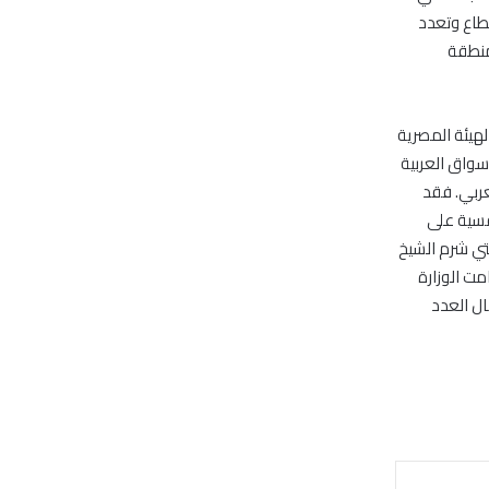
طاع وتعدد
منطقة
لهيئة المصرية
سواق العربية
عربي. فقد
فسية على
نتي شرم الشيخ
ت الوزارة
ستقبال العدد