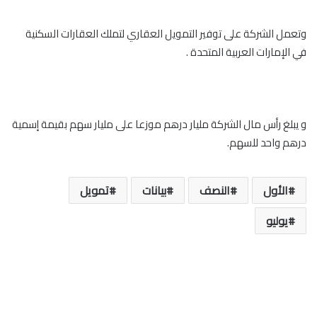
وتعمل الشركة على توفير التمويل العقاري لتملك العقارات السكنية
في الإمارات العربية المتحدة .
و يبلغ رأس مال الشركة مليار درهم موزعا على مليار سهم بقيمة إسمية
درهم واحد للسهم.
الأول
النصف
بيانات
تمويل
يوليو