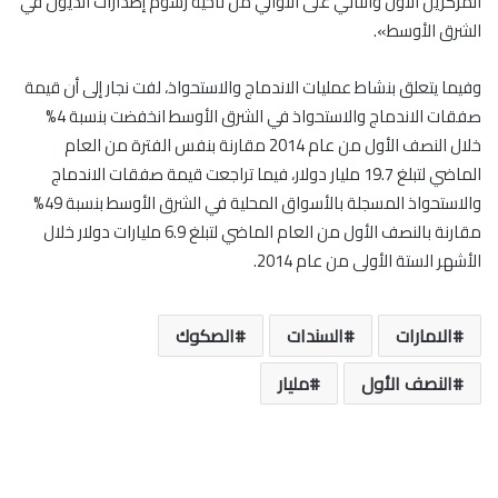
المركزين الأول والثاني على التوالي من ناحية رسوم إصدارات الديون في
الشرق الأوسط».
وفيما يتعلق بنشاط عمليات الاندماج والاستحواذ، لفت نجار إلى أن قيمة
صفقات الاندماج والاستحواذ في الشرق الأوسط انخفضت بنسبة 4%
خلال النصف الأول من عام 2014 مقارنة بنفس الفترة من العام
الماضي لتبلغ 19.7 مليار دولار، فيما تراجعت قيمة صفقات الاندماج
والاستحواذ المسجلة بالأسواق المحلية في الشرق الأوسط بنسبة 49%
مقارنة بالنصف الأول من العام الماضي لتبلغ 6.9 مليارات دولار خلال
الأشهر الستة الأولى من عام 2014.
الامارات
السندات
الصكوك
النصف الأول
مليار