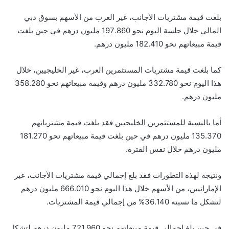
بلغت قيمة مشتريات الأجانب، غير العرب من الأسهم بسوق دبي
المالي خلال جلسة اليوم نحو 197.860 مليون درهم في حين بلغت
قيمة مبيعاتهم نحو 182.410 مليون درهم.
كما بلغت قيمة مشتريات المستثمرين العرب، غير الخليجيين، خلال
هذا اليوم نحو 332.780 مليون درهم وقيمة مبيعاتهم نحو 358.280
مليون درهم.
أما بالنسبة للمستثمرين الخليجيين فقد بلغت قيمة مشترياتهم
135.370 مليون درهم في حين بلغت قيمة مبيعاتهم نحو 181.270
مليون درهم خلال نفس الفترة.
ونتيجة لهذه التطورات فقد بلغ إجمالي قيمة مشتريات الأجانب، غير
الإماراتيين، من الأسهم خلال هذا اليوم نحو 666.010 مليون درهم
لتشكل ما نسبته 36.140% من إجمالي قيمة المشتريات.
في حين بلغ إجمالي قيمة مبيعاتهم نحو 721.960 مليون درهم لتشكل